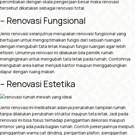
perombakan dengan skala pengerjaan besar maka renovasi
tersebut dikatakan sebagai renovasi total.
– Renovasi Fungsional
Jenis renovasi selanjutnya merupakan renovasi fungsional yang
bertujuan untuk mengoptimalkan fungsi dari sebuah ruangan
dengan mengubah tata letak maupun fungsi ruangan agar lebih
efisien. Umumnya renovasi ini dilakukan bila pemilik rumah
menginginkan untuk mengubah tata letak pada rumah. Contohnya
mengubah area kamar menjadi kantor maupun menggabungkan
dapur dengan ruang makan.
– Renovasi Estetika
Jenis renovasi ini melibatkan adanya perubahan tampilan rumah
tanpa dilakukan perubahan struktur maupun tata letak. Jadi pada
renovasi ini bisa fokus terhadap penggantian dekorasi maupun
interior yang ada pada bagian rumah. Contoh pekerjaannya meliputi
penggantian warna cat dinding, pergantian plafon, penggantian