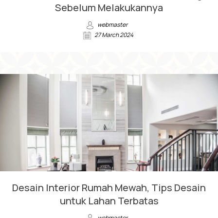
Sebelum Melakukannya
webmaster
27 March 2024
Desain Interior Rumah Mewah, Tips Desain
untuk Lahan Terbatas
webmaster