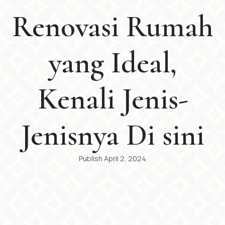
Renovasi Rumah
yang Ideal,
Kenali Jenis-
Jenisnya Di sini
Publish
April 2, 2024