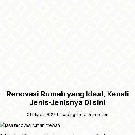
Renovasi Rumah yang Ideal, Kenali
Jenis-Jenisnya Di sini
01 Maret 2024 |
Reading Time:
4
minutes