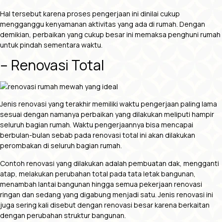
Hal tersebut karena proses pengerjaan ini dinilai cukup
mengganggu kenyamanan aktivitas yang ada di rumah. Dengan
demikian, perbaikan yang cukup besar ini memaksa penghuni rumah
untuk pindah sementara waktu.
– Renovasi Total
Jenis renovasi yang terakhir memiliki waktu pengerjaan paling lama
sesuai dengan namanya perbaikan yang dilakukan meliputi hampir
seluruh bagian rumah. Waktu pengerjaannya bisa mencapai
berbulan-bulan sebab pada renovasi total ini akan dilakukan
perombakan di seluruh bagian rumah.
Contoh renovasi yang dilakukan adalah pembuatan dak, mengganti
atap, melakukan perubahan total pada tata letak bangunan,
menambah lantai bangunan hingga semua pekerjaan renovasi
ringan dan sedang yang digabung menjadi satu. Jenis renovasi ini
juga sering kali disebut dengan renovasi besar karena berkaitan
dengan perubahan struktur bangunan.