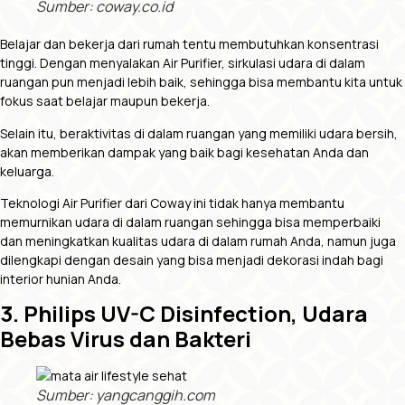
Sumber: coway.co.id
Belajar dan bekerja dari rumah tentu membutuhkan konsentrasi
tinggi. Dengan menyalakan Air Purifier, sirkulasi udara di dalam
ruangan pun menjadi lebih baik, sehingga bisa membantu kita untuk
fokus saat belajar maupun bekerja.
Selain itu, beraktivitas di dalam ruangan yang memiliki udara bersih,
akan memberikan dampak yang baik bagi kesehatan Anda dan
keluarga.
Teknologi Air Purifier dari Coway ini tidak hanya membantu
memurnikan udara di dalam ruangan sehingga bisa memperbaiki
dan meningkatkan kualitas udara di dalam rumah Anda, namun juga
dilengkapi dengan desain yang bisa menjadi dekorasi indah bagi
interior hunian Anda.
3. Philips UV-C Disinfection, Udara
Bebas Virus dan Bakteri
Sumber: yangcanggih.com