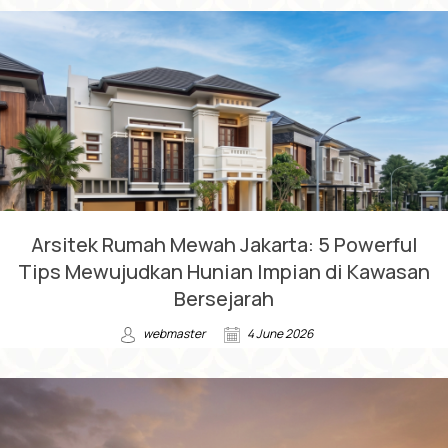
Arsitek Rumah Mewah Jakarta: 5 Powerful
Tips Mewujudkan Hunian Impian di Kawasan
Bersejarah
webmaster
4 June 2026