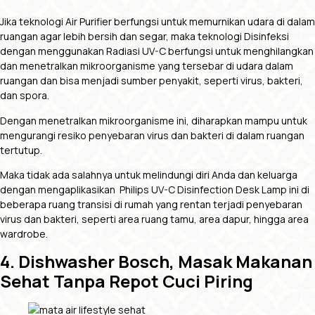
Jika teknologi Air Purifier berfungsi untuk memurnikan udara di dalam
ruangan agar lebih bersih dan segar, maka teknologi Disinfeksi
dengan menggunakan Radiasi UV-C berfungsi untuk menghilangkan
dan menetralkan mikroorganisme yang tersebar di udara dalam
ruangan dan bisa menjadi sumber penyakit, seperti virus, bakteri,
dan spora.
Dengan menetralkan mikroorganisme ini, diharapkan mampu untuk
mengurangi resiko penyebaran virus dan bakteri di dalam ruangan
tertutup.
Maka tidak ada salahnya untuk melindungi diri Anda dan keluarga
dengan mengaplikasikan Philips UV-C Disinfection Desk Lamp ini di
beberapa ruang transisi di rumah yang rentan terjadi penyebaran
virus dan bakteri, seperti area ruang tamu, area dapur, hingga area
wardrobe.
4. Dishwasher Bosch, Masak Makanan
Sehat Tanpa Repot Cuci Piring