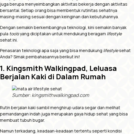
juga berupa menyeimbangkan aktivitas bekerja dengan aktivitas
bersantai. Setiap orang bisa membentuk rutinitas sehatnya
masing-masing sesuai dengan keinginan dan kebutuhannya.
Dengan semakin berkembangnya teknologi, kini semakin banyak
pula
tools
yang diciptakan untuk mendukung beragam
lifestyle
sehat ini.
Penasaran teknologi apa saja yang bisa mendukung
lifestyle
sehat
Anda? Simak pembahasannya berikut ini!
1. Kingsmith Walkingpad, Leluasa
Berjalan Kaki di Dalam Rumah
Sumber: kingsmithwalkingpad.com
Rutin berjalan kaki sambil menghirup udara segar dan melihat
pemandangan indah juga merupakan gaya hidup sehat yang bisa
membuat tubuh bugar.
Namun terkadang, keadaan-keadaan tertentu seperti kondisi