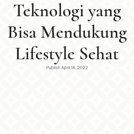
Teknologi yang
Bisa Mendukung
Lifestyle Sehat
Publish
April 18, 2022