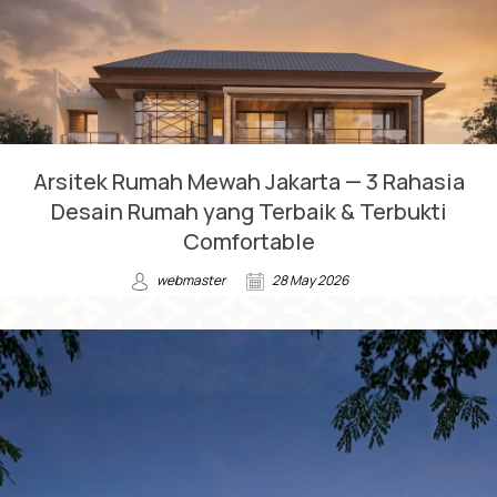
Arsitek Rumah Mewah Jakarta — 3 Rahasia
Desain Rumah yang Terbaik & Terbukti
Comfortable
webmaster
28 May 2026