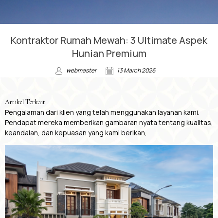
Kontraktor Rumah Mewah: 3 Ultimate Aspek
Hunian Premium
webmaster
13 March 2026
Artikel Terkait
Pengalaman dari klien yang telah menggunakan layanan kami.
Pendapat mereka memberikan gambaran nyata tentang kualitas,
keandalan, dan kepuasan yang kami berikan,