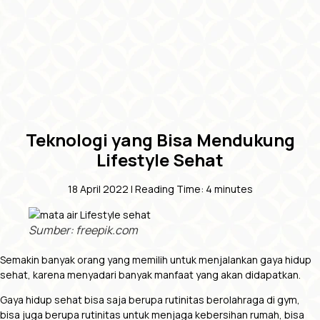
Teknologi yang Bisa Mendukung
Lifestyle Sehat
18 April 2022 |
Reading Time:
4
minutes
Sumber: freepik.com
Semakin banyak orang yang memilih untuk menjalankan gaya hidup
sehat, karena menyadari banyak manfaat yang akan didapatkan.
Gaya hidup sehat bisa saja berupa rutinitas berolahraga di gym,
bisa juga berupa rutinitas untuk menjaga kebersihan rumah, bisa