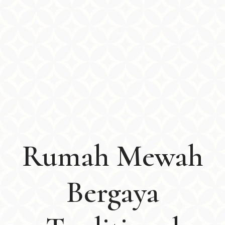
Rumah Mewah
Bergaya