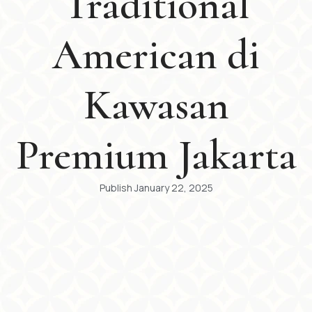
Traditional
American di
Kawasan
Premium Jakarta
Publish
January 22, 2025