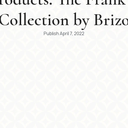
Collection by Briz
Publish
April 7, 2022