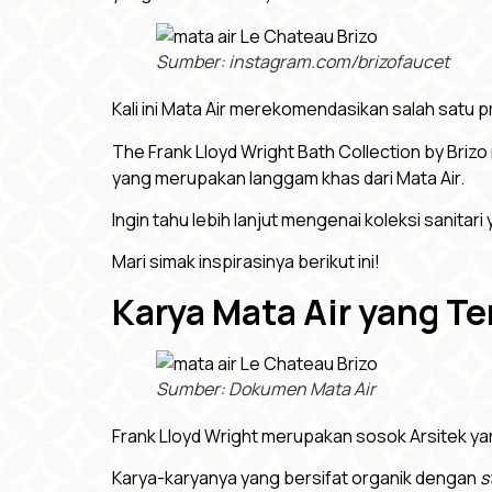
Sumber: instagram.com/brizofaucet
Kali ini Mata Air merekomendasikan salah satu p
The Frank Lloyd Wright Bath Collection by Brizo
yang merupakan langgam khas dari Mata Air.
Ingin tahu lebih lanjut mengenai koleksi sanitari 
Mari simak inspirasinya berikut ini!
Karya Mata Air yang Ter
Sumber: Dokumen Mata Air
Frank Lloyd Wright merupakan sosok Arsitek yan
Karya-karyanya yang bersifat organik dengan
s