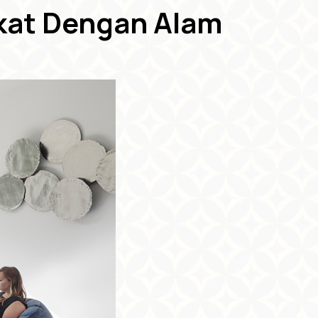
kat Dengan Alam