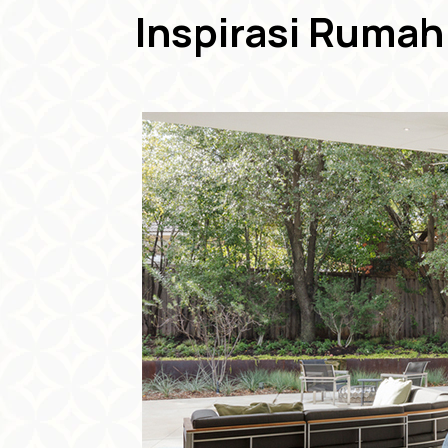
Inspirasi Ruma