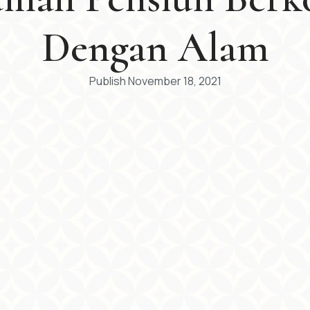
Dengan Alam
Publish
November 18, 2021