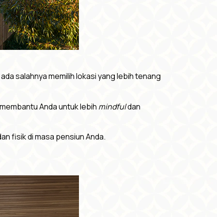
 ada salahnya memilih lokasi yang lebih tenang
sa membantu Anda untuk lebih
mindful
dan
an fisik di masa pensiun Anda.