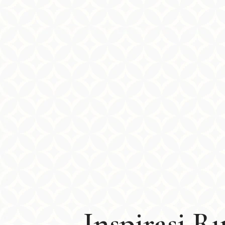
Inspirasi 