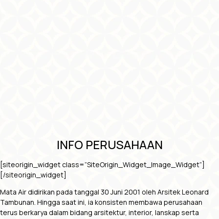
INFO PERUSAHAAN
[siteorigin_widget class=”SiteOrigin_Widget_Image_Widget”]
[/siteorigin_widget]
Mata Air didirikan pada tanggal 30 Juni 2001 oleh Arsitek Leonard
Tambunan. Hingga saat ini, ia konsisten membawa perusahaan
terus berkarya dalam bidang arsitektur, interior, lanskap serta