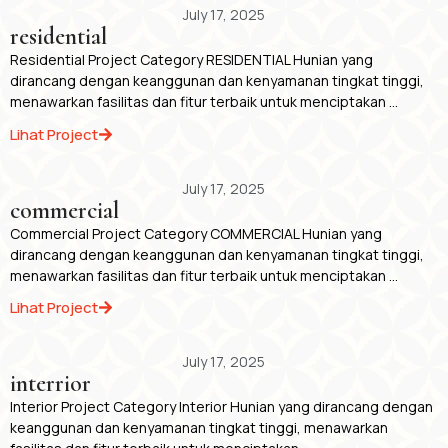
July 17, 2025
residential
Residential Project Category RESIDENTIAL Hunian yang
dirancang dengan keanggunan dan kenyamanan tingkat tinggi,
menawarkan fasilitas dan fitur terbaik untuk menciptakan ...
Lihat Project
July 17, 2025
commercial
Commercial Project Category COMMERCIAL Hunian yang
dirancang dengan keanggunan dan kenyamanan tingkat tinggi,
menawarkan fasilitas dan fitur terbaik untuk menciptakan ...
Lihat Project
July 17, 2025
interrior
Interior Project Category Interior Hunian yang dirancang dengan
keanggunan dan kenyamanan tingkat tinggi, menawarkan