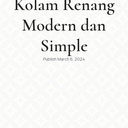
Kolam Renang
Modern dan
Simple
Publish
March 6, 2024