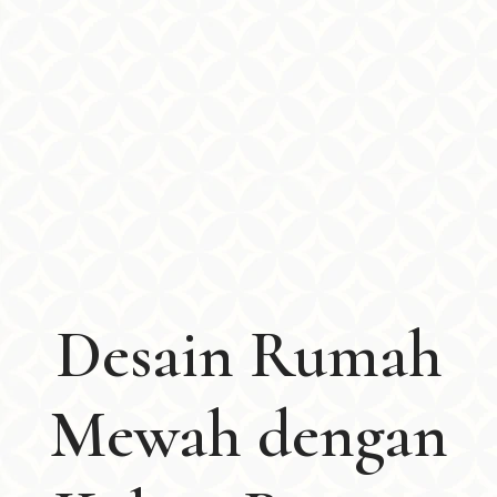
Desain Rumah
Mewah dengan