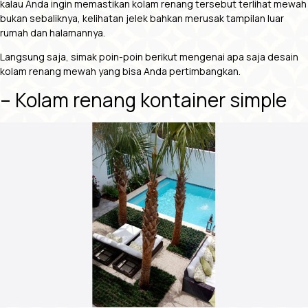
kalau Anda ingin memastikan kolam renang tersebut terlihat mewah
bukan sebaliknya, kelihatan jelek bahkan merusak tampilan luar
rumah dan halamannya.
Langsung saja, simak poin-poin berikut mengenai apa saja desain
kolam renang mewah yang bisa Anda pertimbangkan.
– Kolam renang kontainer simple