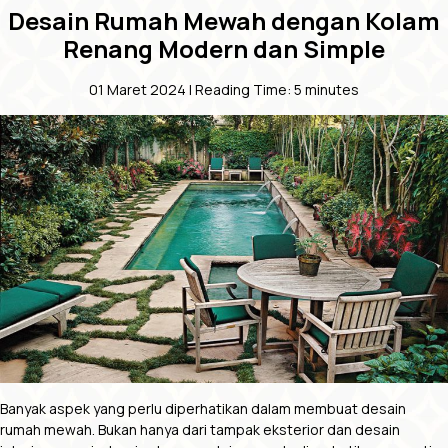
Desain Rumah Mewah dengan Kolam
Renang Modern dan Simple
01 Maret 2024 |
Reading Time:
5
minutes
Banyak aspek yang perlu diperhatikan dalam membuat
desain
rumah mewah
. Bukan hanya dari tampak eksterior dan desain