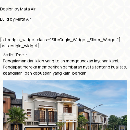
Design by Mata Air
Build by Mata Air
[siteorigin_widget class=”SiteOrigin_Widget_Slider_Widget”]
[/siteorigin_widget]
Artikel Terkait
Pengalaman dari klien yang telah menggunakan layanan kami.
Pendapat mereka memberikan gambaran nyata tentang kualitas,
keandalan, dan kepuasan yang kami berikan,