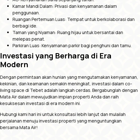
Kamar Mandi Dalam: Privasi dan kenyamanan dalam
penggunaan.
Ruangan Pertemuan Luas: Tempat untuk berkolaborasi dan
berbagi ide.
Taman yang Nyaman: Ruang hijau untuk bersantai dan
melepas penat.
Parkiran Luas: Kenyamanan parkir bagi penghuni dan tamu.
Investasi yang Berharga di Era
Modern
Dengan permintaan akan hunian yang mengutamakan kenyamanan,
kekinian, dan keamanan semakin meningkat, investasi dalam co-
living space di Tebet adalah langkah cerdas. Bergabunglah dengan
Mata Air dalam mewujudkan impian properti Anda dan raih
kesuksesan investasi di era modern ini.
Hubungi kami hari ini untuk konsultasi lebih lanjut dan mulailah
perjalanan menuju investasi properti yang menguntungkan
bersama Mata Air!