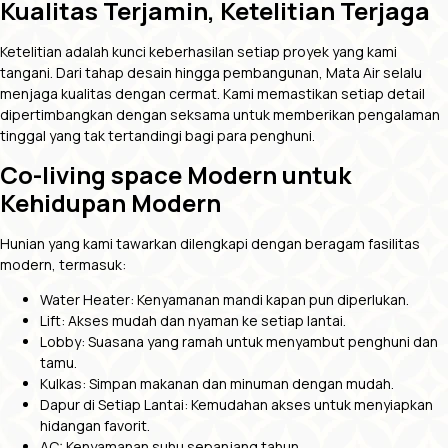
Kualitas Terjamin, Ketelitian Terjaga
Ketelitian adalah kunci keberhasilan setiap proyek yang kami
tangani. Dari tahap desain hingga pembangunan, Mata Air selalu
menjaga kualitas dengan cermat. Kami memastikan setiap detail
dipertimbangkan dengan seksama untuk memberikan pengalaman
tinggal yang tak tertandingi bagi para penghuni.
Co-living space Modern untuk
Kehidupan Modern
Hunian yang kami tawarkan dilengkapi dengan beragam fasilitas
modern, termasuk:
Water Heater: Kenyamanan mandi kapan pun diperlukan.
Lift: Akses mudah dan nyaman ke setiap lantai.
Lobby: Suasana yang ramah untuk menyambut penghuni dan
tamu.
Kulkas: Simpan makanan dan minuman dengan mudah.
Dapur di Setiap Lantai: Kemudahan akses untuk menyiapkan
hidangan favorit.
AC: Kenyamanan suhu sepanjang tahun.