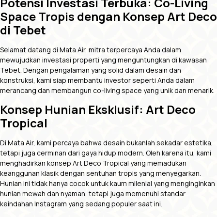
Potensi Investasi Terbuka: Co-Living
Space Tropis dengan Konsep Art Deco
di Tebet
Selamat datang di Mata Air, mitra terpercaya Anda dalam
mewujudkan investasi properti yang menguntungkan di kawasan
Tebet. Dengan pengalaman yang solid dalam desain dan
konstruksi, kami siap membantu investor seperti Anda dalam
merancang dan membangun co-living space yang unik dan menarik.
Konsep Hunian Eksklusif: Art Deco
Tropical
Di Mata Air, kami percaya bahwa desain bukanlah sekadar estetika,
tetapi juga cerminan dari gaya hidup modern. Oleh karena itu, kami
menghadirkan konsep Art Deco Tropical yang memadukan
keanggunan klasik dengan sentuhan tropis yang menyegarkan.
Hunian ini tidak hanya cocok untuk kaum milenial yang menginginkan
hunian mewah dan nyaman, tetapi juga memenuhi standar
keindahan Instagram yang sedang populer saat ini.