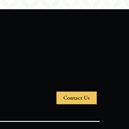
Contact Us