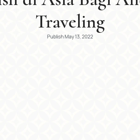
Traveling
Publish
May 13, 2022