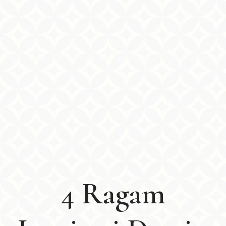
4 Ragam