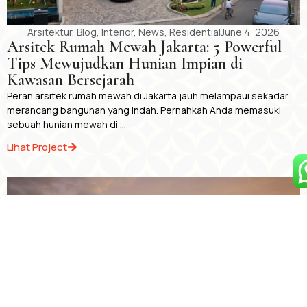
Arsitektur
,
Blog
,
Interior
,
News
,
Residential
June 4, 2026
Arsitek Rumah Mewah Jakarta: 5 Powerful
Tips Mewujudkan Hunian Impian di
Kawasan Bersejarah
Peran arsitek rumah mewah di Jakarta jauh melampaui sekadar
merancang bangunan yang indah. Pernahkah Anda memasuki
sebuah hunian mewah di ...
Lihat Project